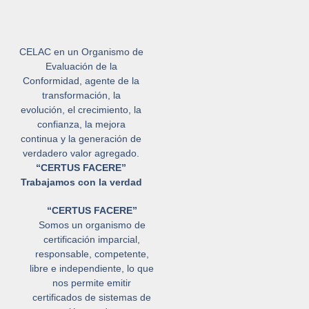
CELAC en un Organismo de
Evaluación de la
Conformidad, agente de la
transformación, la
evolución, el crecimiento, la
confianza, la mejora
continua y la generación de
verdadero valor agregado.
“CERTUS FACERE”
Trabajamos con la verdad
“CERTUS FACERE”
Somos un organismo de
certificación imparcial,
responsable, competente,
libre e independiente, lo que
nos permite emitir
certificados de sistemas de