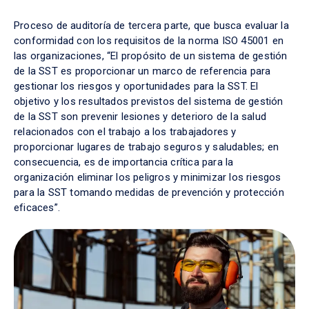
Certifica
Proceso de auditoría de tercera parte, que busca evaluar la
ción
conformidad con los requisitos de la norma ISO 45001 en
ISO
las organizaciones, “El propósito de un sistema de gestión
45001
de la SST es proporcionar un marco de referencia para
gestionar los riesgos y oportunidades para la SST. El
objetivo y los resultados previstos del sistema de gestión
de la SST son prevenir lesiones y deterioro de la salud
relacionados con el trabajo a los trabajadores y
proporcionar lugares de trabajo seguros y saludables; en
consecuencia, es de importancia crítica para la
organización eliminar los peligros y minimizar los riesgos
para la SST tomando medidas de prevención y protección
eficaces”.