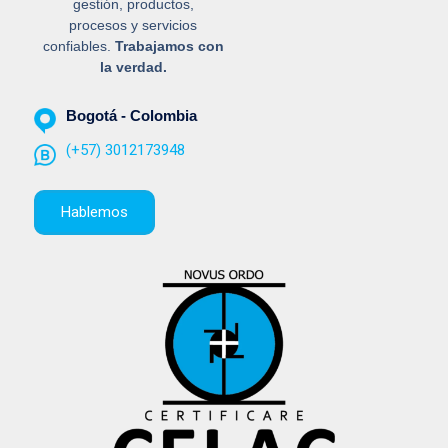
gestión, productos,
procesos y servicios
confiables.
Trabajamos con
la verdad.
Bogotá - Colombia
(+57) 3012173948
Hablemos