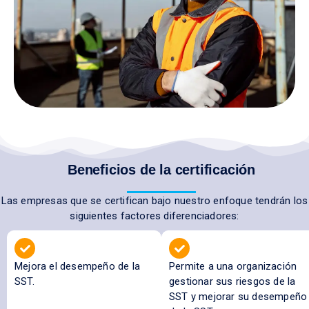
Beneficios de la certificación
Las empresas que se certifican bajo nuestro enfoque tendrán los
siguientes factores diferenciadores:
Mejora el desempeño de la
Permite a una organización
SST.
gestionar sus riesgos de la
SST y mejorar su desempeño