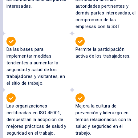
interesadas.
autoridades pertinentes y
demás partes interesadas, el
compromiso de las
empresas con la SST.
Da las bases para
Permite la participación
implementar medidas
activa de los trabajadores.
tendientes a aumentar la
seguridad y salud de los
trabajadores y visitantes, en
el sitio de trabajo.
Las organizaciones
Mejora la cultura de
certificadas en ISO 45001,
prevención y liderazgo en
demuestran la adopción de
temas relacionados con la
mejores prácticas de salud y
salud y seguridad en el
seguridad en el trabajo.
trabajo.