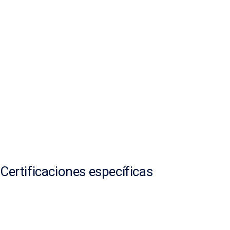
Certificaciones específicas