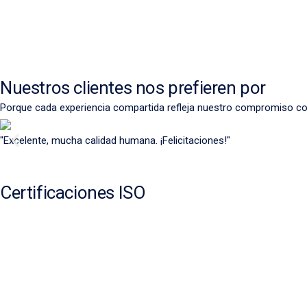
Nuestros clientes nos prefieren por
Porque cada experiencia compartida refleja nuestro compromiso c
"Excelente, mucha calidad humana. ¡Felicitaciones!"
Certificaciones ISO