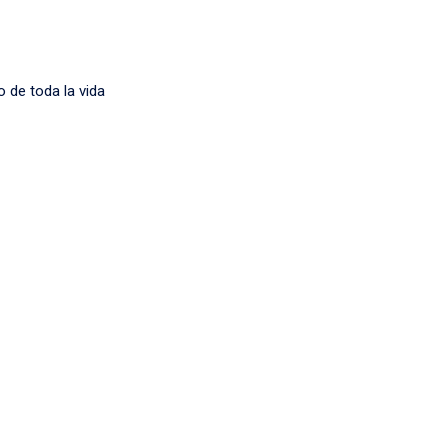
 de toda la vida