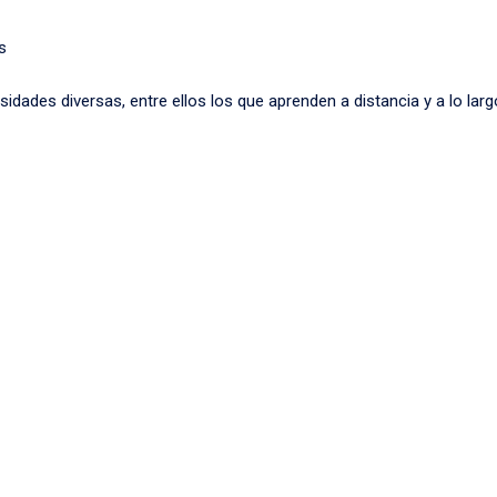
s
dades diversas, entre ellos los que aprenden a distancia y a lo largo