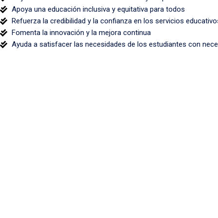
Apoya una educación inclusiva y equitativa para todos
Refuerza la credibilidad y la confianza en los servicios educativo
Fomenta la innovación y la mejora continua
Ayuda a satisfacer las necesidades de los estudiantes con necesi