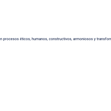
on procesos éticos, humanos, constructivos, armoniosos y transfo