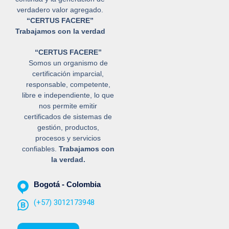
verdadero valor agregado.
“CERTUS FACERE”
Trabajamos con la verdad
“CERTUS FACERE”
Somos un organismo de
certificación imparcial,
responsable, competente,
libre e independiente, lo que
nos permite emitir
certificados de sistemas de
gestión, productos,
procesos y servicios
confiables.
Trabajamos con
la verdad.
Bogotá - Colombia
(+57) 3012173948