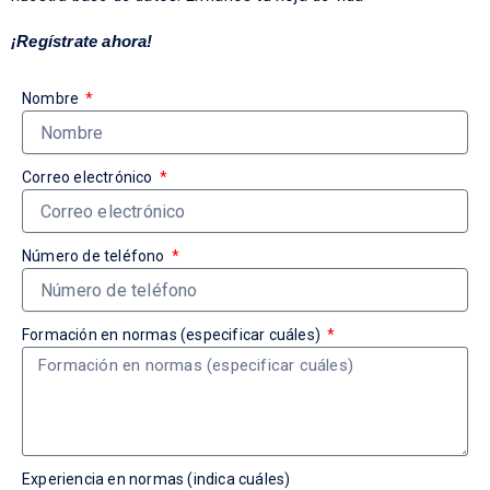
¡Regístrate ahora!
Nombre
Correo electrónico
Número de teléfono
Formación en normas (especificar cuáles)
Experiencia en normas (indica cuáles)