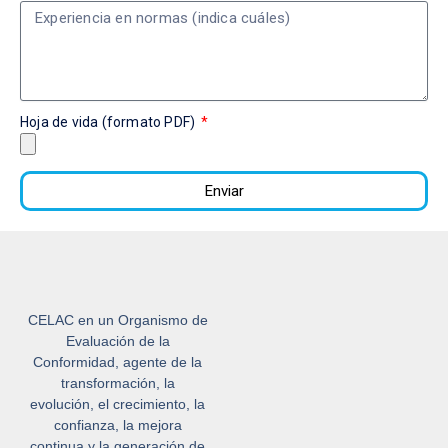
Hoja de vida (formato PDF)
Enviar
CELAC en un Organismo de
Evaluación de la
Conformidad, agente de la
transformación, la
evolución, el crecimiento, la
confianza, la mejora
continua y la generación de