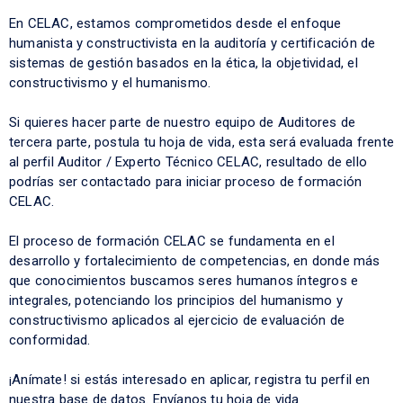
En CELAC, estamos comprometidos desde el enfoque
humanista y constructivista en la auditoría y certificación de
sistemas de gestión basados en la ética, la objetividad, el
constructivismo y el humanismo.
Si quieres hacer parte de nuestro equipo de Auditores de
tercera parte, postula tu hoja de vida, esta será evaluada frente
al perfil Auditor / Experto Técnico CELAC, resultado de ello
podrías ser contactado para iniciar proceso de formación
CELAC.
El proceso de formación CELAC se fundamenta en el
desarrollo y fortalecimiento de competencias, en donde más
que conocimientos buscamos seres humanos íntegros e
integrales, potenciando los principios del humanismo y
constructivismo aplicados al ejercicio de evaluación de
conformidad.
¡Anímate! si estás interesado en aplicar, registra tu perfil en
nuestra base de datos. Envíanos tu hoja de vida